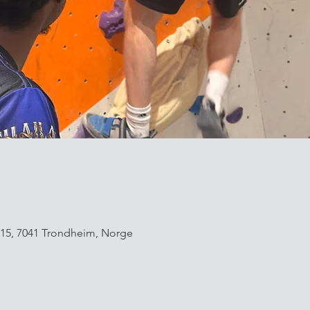
 15, 7041 Trondheim, Norge