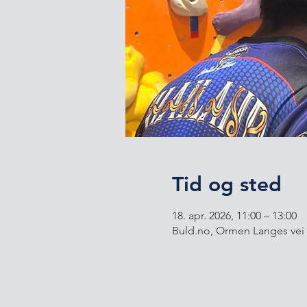
Tid og sted
18. apr. 2026, 11:00 – 13:00
Buld.no, Ormen Langes vei