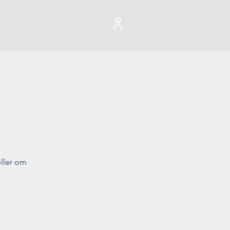
For bedrifter
eller om