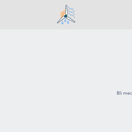
Hjem
Bli med