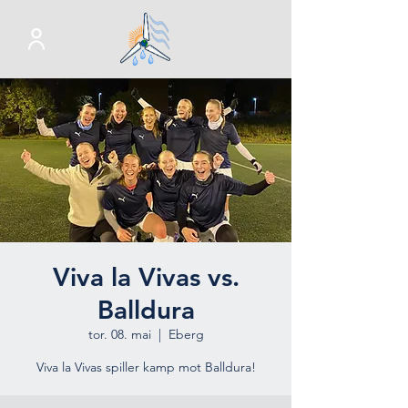
Viva la Vivas vs.
Balldura
tor. 08. mai
  |  
Eberg
Viva la Vivas spiller kamp mot Balldura!