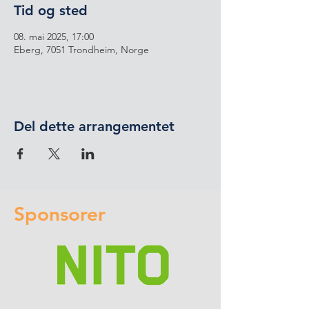
Tid og sted
08. mai 2025, 17:00
Eberg, 7051 Trondheim, Norge
Del dette arrangementet
Sponsorer