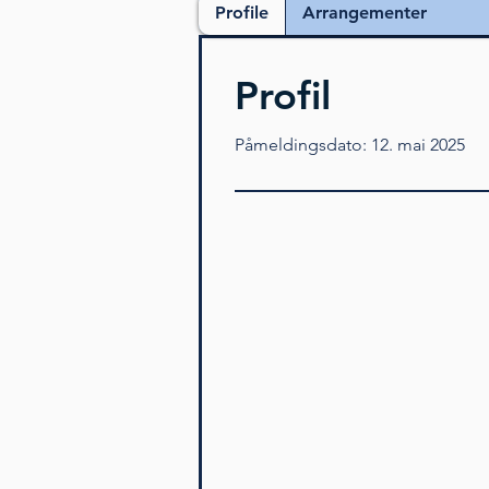
Profile
Arrangementer
Profil
Påmeldingsdato: 12. mai 2025