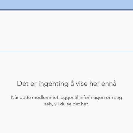
Det er ingenting å vise her ennå
Når dette medlemmet legger til informasjon om seg
selv, vil du se det her.