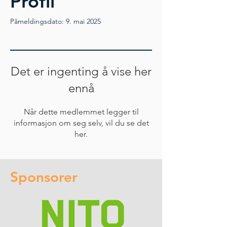
Profil
Påmeldingsdato: 9. mai 2025
Det er ingenting å vise her
ennå
Når dette medlemmet legger til
informasjon om seg selv, vil du se det
her.
Sponsorer