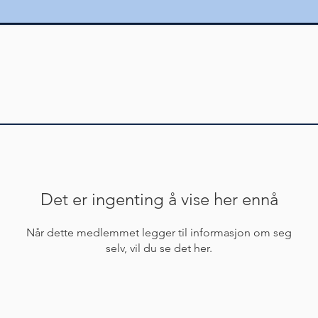
Det er ingenting å vise her ennå
Når dette medlemmet legger til informasjon om seg
selv, vil du se det her.