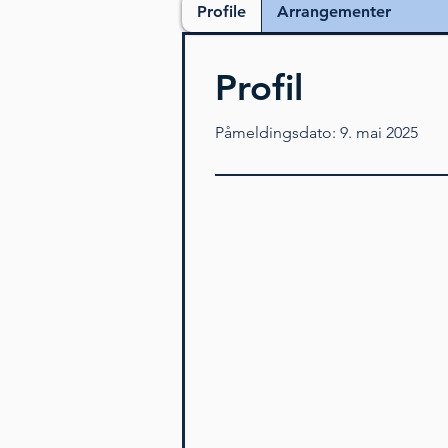
Profile
Arrangementer
Profil
Påmeldingsdato: 9. mai 2025