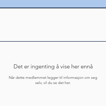
Det er ingenting å vise her ennå
Når dette medlemmet legger til informasjon om seg
selv, vil du se det her.