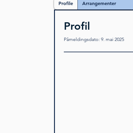
Profile
Arrangementer
Profil
Påmeldingsdato: 9. mai 2025