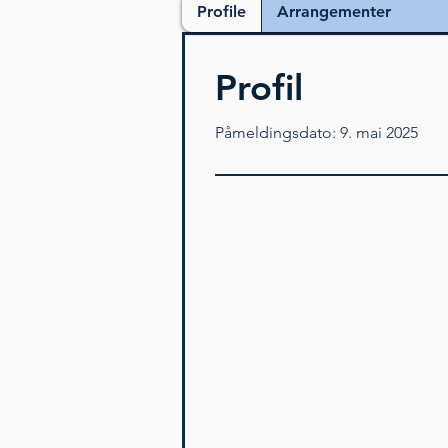
Profile
Arrangementer
Profil
Påmeldingsdato: 9. mai 2025