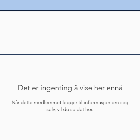
Det er ingenting å vise her ennå
Når dette medlemmet legger til informasjon om seg
selv, vil du se det her.