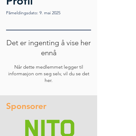
Profil
Påmeldingsdato: 9. mai 2025
Det er ingenting å vise her
ennå
Når dette medlemmet legger til
informasjon om seg selv, vil du se det
her.
Sponsorer