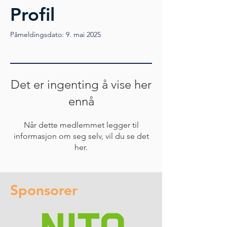
Profil
Påmeldingsdato: 9. mai 2025
Det er ingenting å vise her
ennå
Når dette medlemmet legger til
informasjon om seg selv, vil du se det
her.
Sponsorer