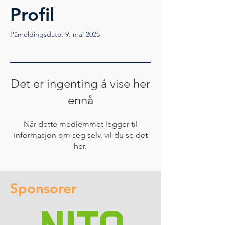
Profil
Påmeldingsdato: 9. mai 2025
Det er ingenting å vise her
ennå
Når dette medlemmet legger til
informasjon om seg selv, vil du se det
her.
Sponsorer