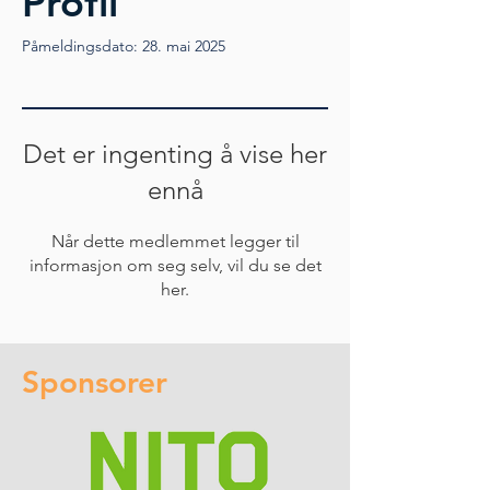
Profil
Påmeldingsdato: 28. mai 2025
Det er ingenting å vise her
ennå
Når dette medlemmet legger til
informasjon om seg selv, vil du se det
her.
Sponsorer