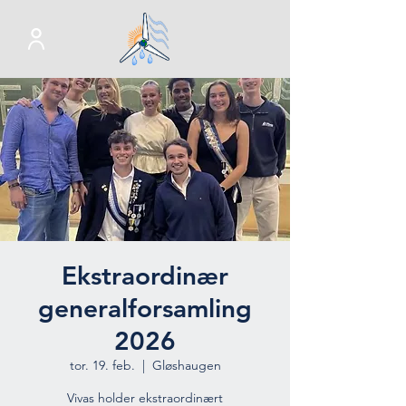
Ekstraordinær
generalforsamling
2026
tor. 19. feb.
  |  
Gløshaugen
Vivas holder ekstraordinært