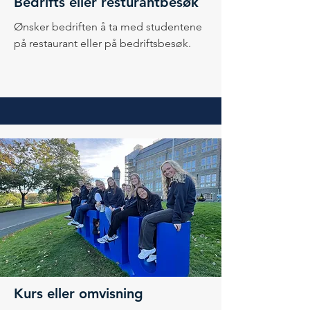
Bedrifts eller resturantbesøk
Ønsker bedriften å ta med studentene
på restaurant eller på bedriftsbesøk.
Kurs eller omvisning