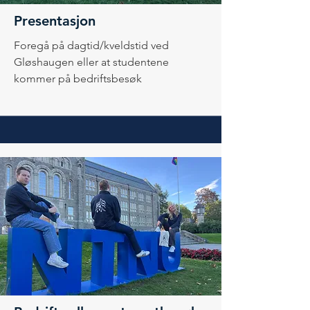
Presentasjon
Foregå på dagtid/kveldstid ved
Gløshaugen eller at studentene
kommer på bedriftsbesøk