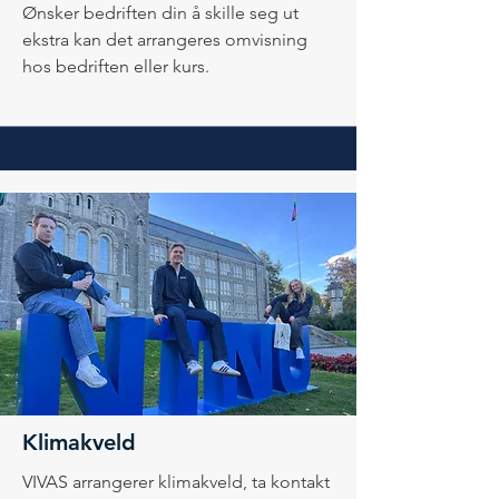
Ønsker bedriften din å skille seg ut
ekstra kan det arrangeres omvisning
hos bedriften eller kurs.
Klimakveld
VIVAS arrangerer klimakveld, ta kontakt