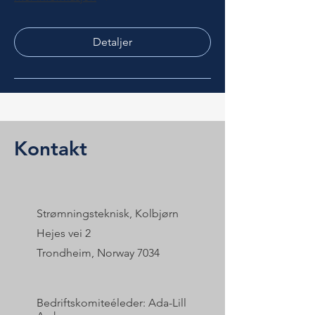
Detaljer
Kontakt
Strømningsteknisk, Kolbjørn
Hejes vei 2
Trondheim, Norway 7034
Bedriftskomiteéleder: Ada-Lill