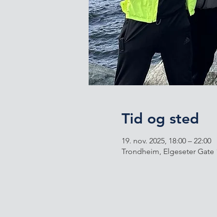
Tid og sted
19. nov. 2025, 18:00 – 22:00
Trondheim, Elgeseter Gate 