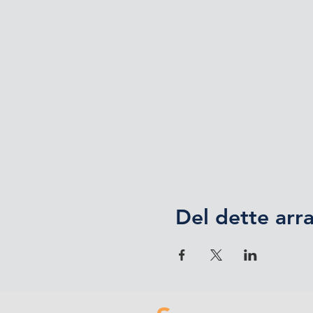
Del dette ar