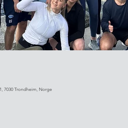
1, 7030 Trondheim, Norge