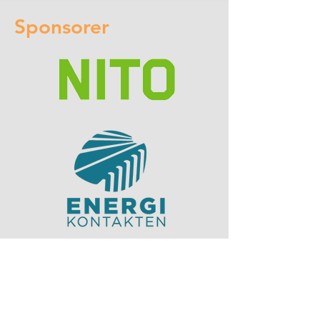
Sponsorer