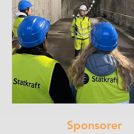
Sponsorer