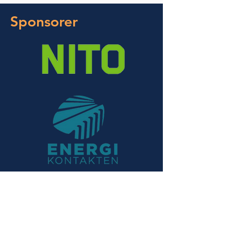
Sponsorer