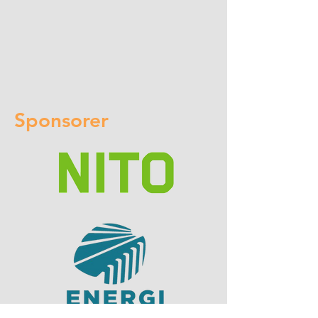
Sponsorer