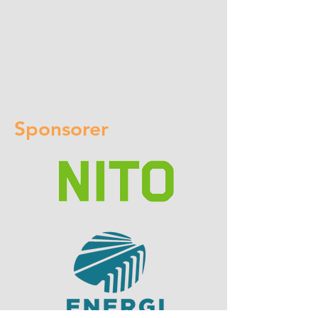
Sponsorer