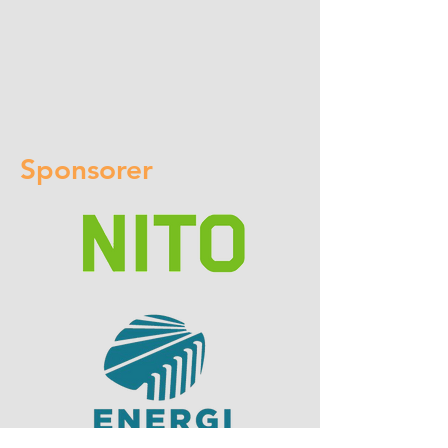
Sponsorer