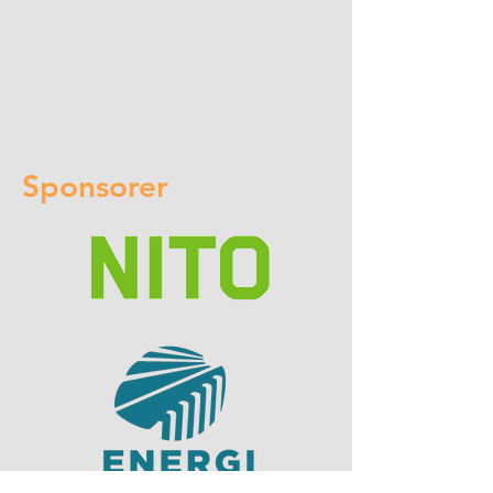
Sponsorer