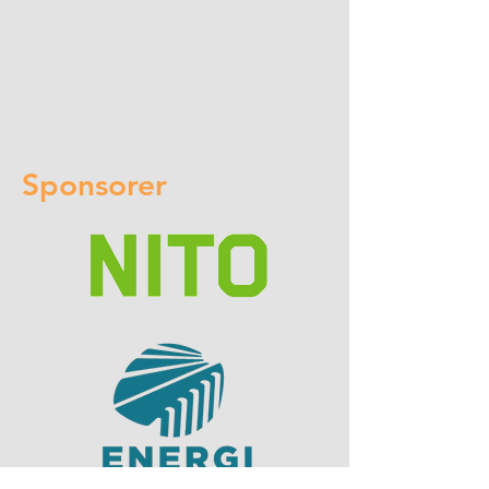
Sponsorer