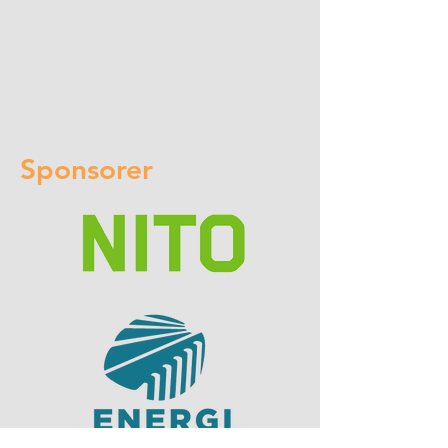
Sponsorer