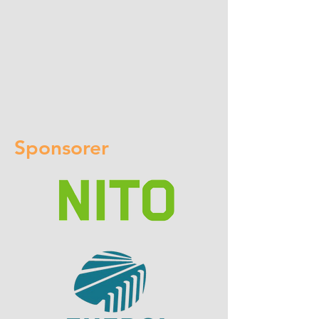
Sponsorer