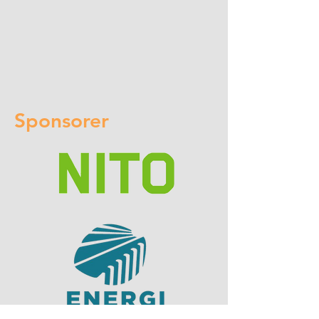
Sponsorer