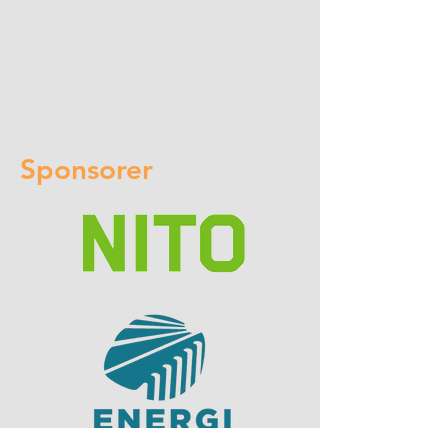
Sponsorer