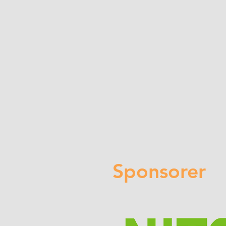
Sponsorer