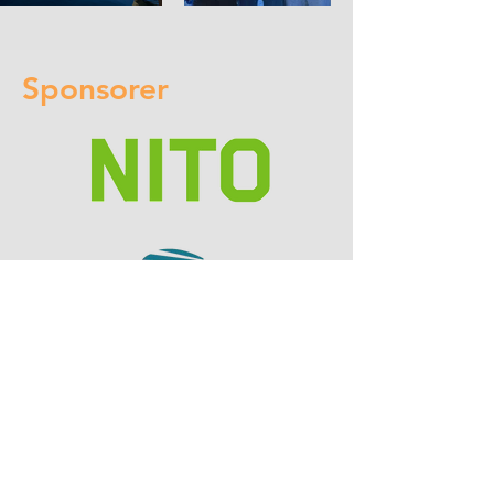
Sponsorer