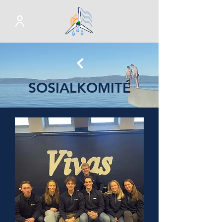
SOSIALKOMITÉ