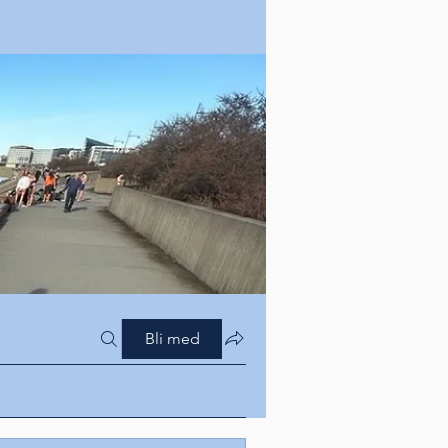
Bli med