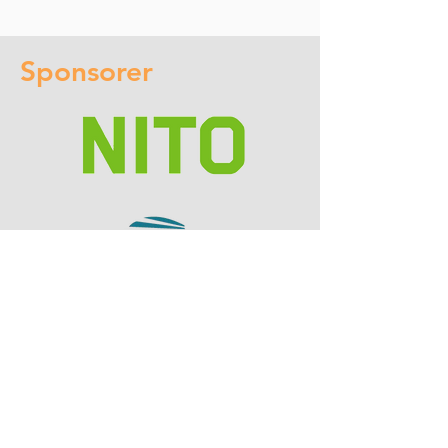
Sponsorer