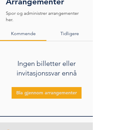
Arrangementer
Spor og administrer arrangementer
her.
Kommende
Tidligere
Ingen billetter eller
invitasjonssvar ennå
Bla gjennom arrangementer