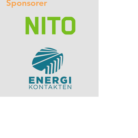
Sponsorer