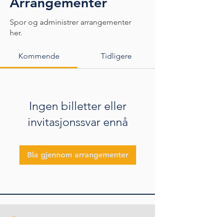
Arrangementer
Spor og administrer arrangementer
her.
Kommende
Tidligere
Ingen billetter eller
invitasjonssvar ennå
Bla gjennom arrangementer