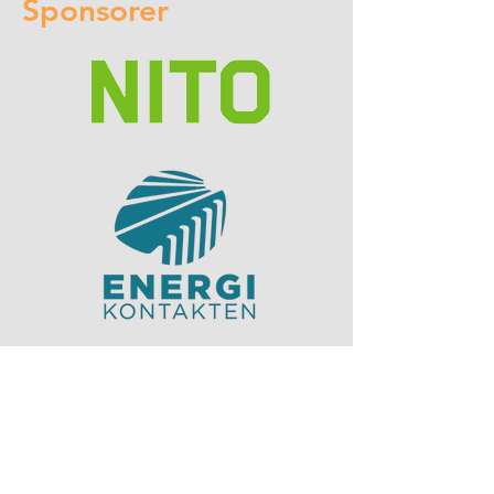
Sponsorer