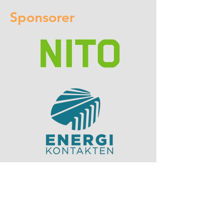
Sponsorer