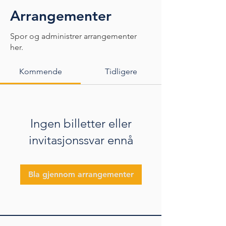
Arrangementer
Spor og administrer arrangementer
her.
Kommende
Tidligere
Ingen billetter eller
invitasjonssvar ennå
Bla gjennom arrangementer