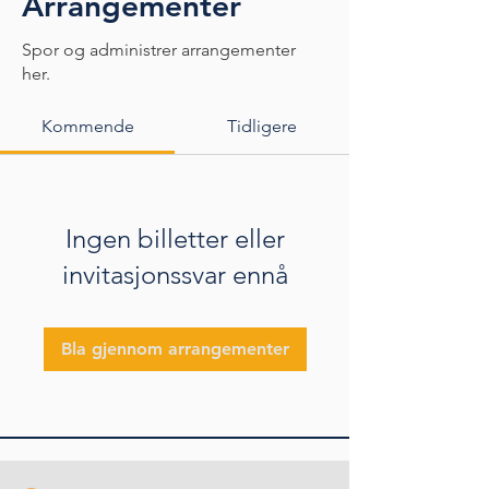
Arrangementer
Spor og administrer arrangementer
her.
Kommende
Tidligere
Ingen billetter eller
invitasjonssvar ennå
Bla gjennom arrangementer