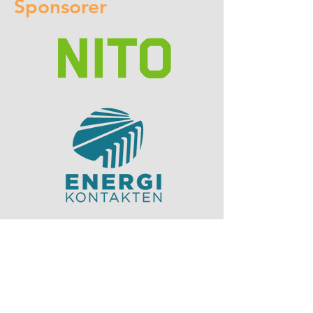
Sponsorer