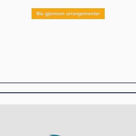
Bla gjennom arrangementer