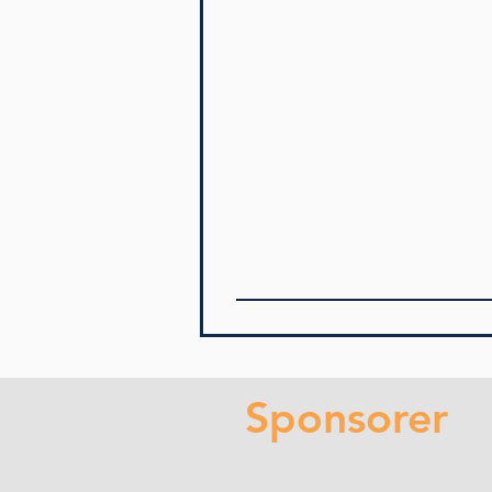
Sponsorer