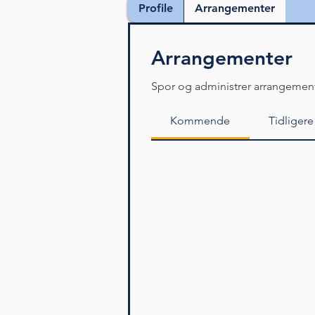
Profile
Arrangementer
Arrangementer
Spor og administrer arrangement
Kommende
Tidligere